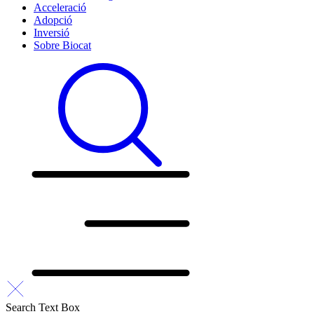
Acceleració
Adopció
Inversió
Sobre Biocat
Search Text Box