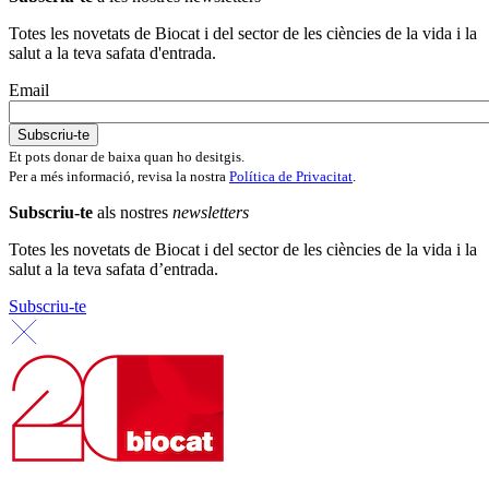
Totes les novetats de Biocat i del sector de les ciències de la vida i la
salut a la teva safata d'entrada.
Email
Et pots donar de baixa quan ho desitgis.
Per a més informació, revisa la nostra
Política de Privacitat
.
Subscriu-te
als nostres
newsletters
Totes les novetats de Biocat i del sector de les ciències de la vida i la
salut a la teva safata d’entrada.
Subscriu-te