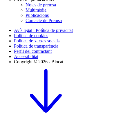
Notes de premsa
Multimèdia
Publicacions
Contacte de Premsa
Avís legal i Política de privacitat
Política de cookies
Política de xarxes socials
Política de transparència
Perfil del contractant
Accessibilitat
Copyright © 2026 - Biocat