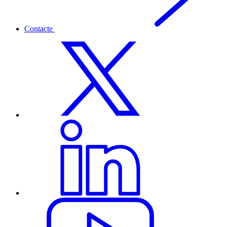
Contacte