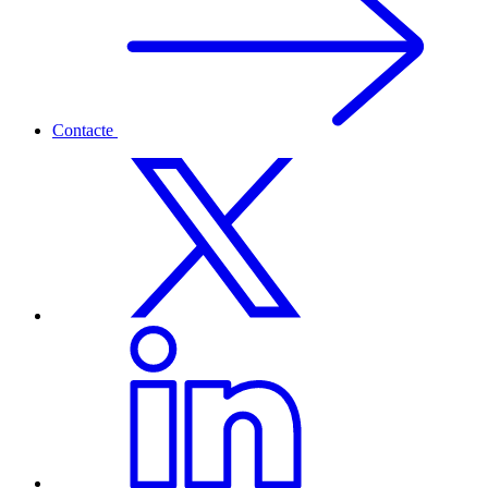
Contacte