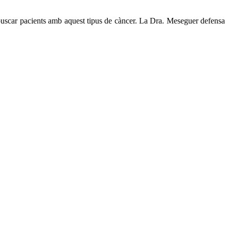
buscar pacients amb aquest tipus de càncer. La Dra. Meseguer defensa