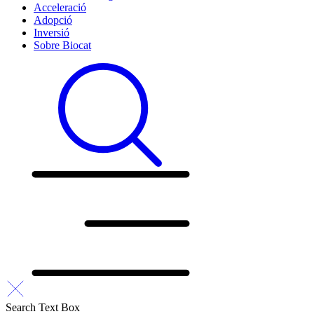
Acceleració
Adopció
Inversió
Sobre Biocat
Search Text Box