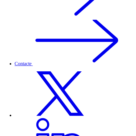
Contacte