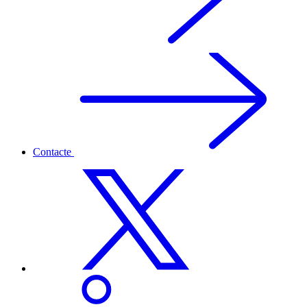
Contacte