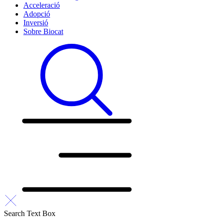
Acceleració
Adopció
Inversió
Sobre Biocat
Search Text Box