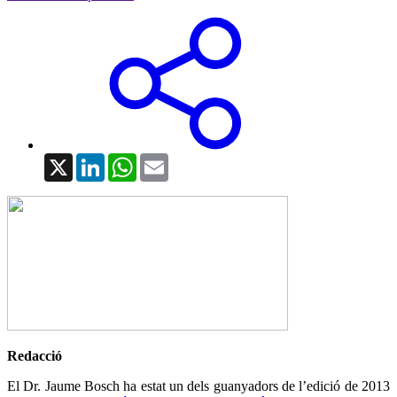
X
LinkedIn
WhatsApp
Email
Redacció
El Dr. Jaume Bosch ha estat un dels guanyadors de l’edició de 2013