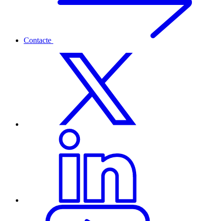
Contacte