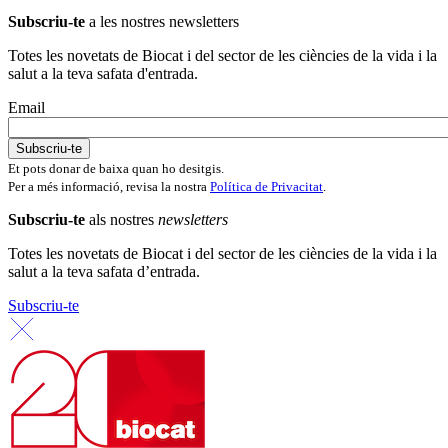
Subscriu-te
a les nostres newsletters
Totes les novetats de Biocat i del sector de les ciències de la vida i la
salut a la teva safata d'entrada.
Email
Et pots donar de baixa quan ho desitgis.
Per a més informació, revisa la nostra
Política de Privacitat
.
Subscriu-te
als nostres
newsletters
Totes les novetats de Biocat i del sector de les ciències de la vida i la
salut a la teva safata d’entrada.
Subscriu-te