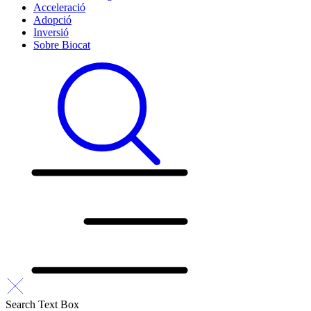
Acceleració
Adopció
Inversió
Sobre Biocat
Search Text Box