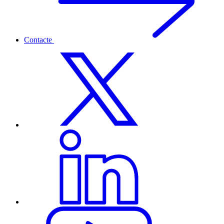
Contacte