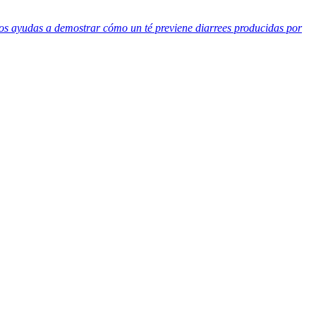
s ayudas a demostrar cómo un té previene diarrees producidas por