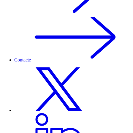
Contacte