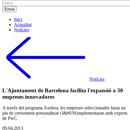
Inici
Actualitat
Notícies
Notícies
L'Ajuntament de Barcelona facilita l'expansió a 30
empreses innovadores
A través del programa Axelera, les empreses seleccionades faran un
pla de creixement personalitzat i l&#039;implementaran amb experts
de PwC.
09.04.2013