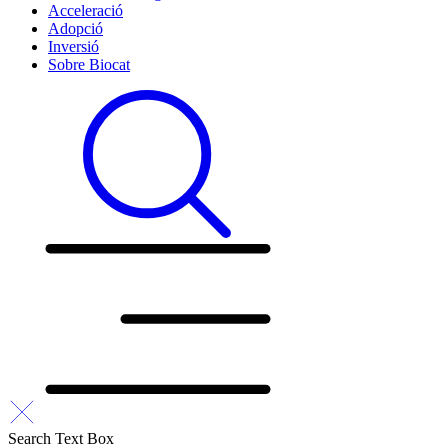
Acceleració
Adopció
Inversió
Sobre Biocat
Search Text Box