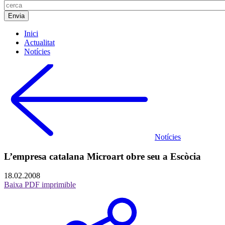
Inici
Actualitat
Notícies
Notícies
L’empresa catalana Microart obre seu a Escòcia
18.02.2008
Baixa PDF imprimible