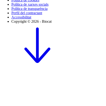
Política de cookies
Política de xarxes socials
Política de transparència
Perfil del contractant
Accessibilitat
Copyright © 2026 - Biocat