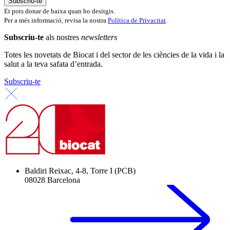
Et pots donar de baixa quan ho desitgis.
Per a més informació, revisa la nostra
Política de Privacitat
.
Subscriu-te
als nostres
newsletters
Totes les novetats de Biocat i del sector de les ciències de la vida i la
salut a la teva safata d’entrada.
Subscriu-te
Baldiri Reixac, 4-8, Torre I (PCB)
08028 Barcelona