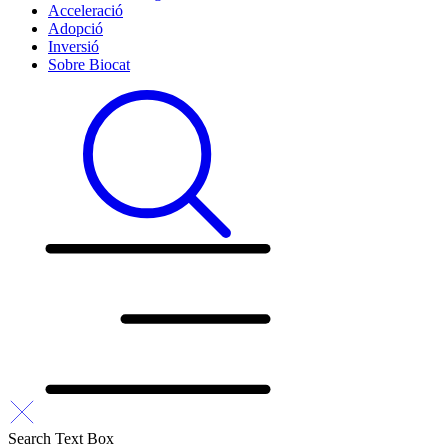
Acceleració
Adopció
Inversió
Sobre Biocat
Search Text Box