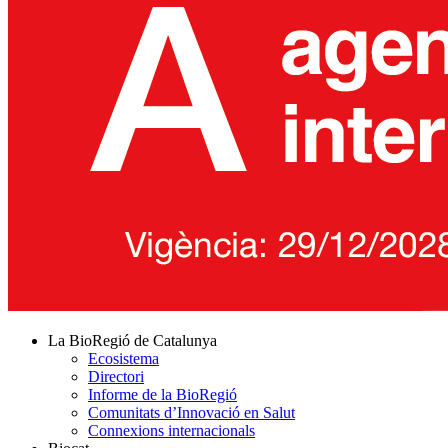
La BioRegió de Catalunya
Ecosistema
Directori
Informe de la BioRegió
Comunitats d’Innovació en Salut
Connexions internacionals