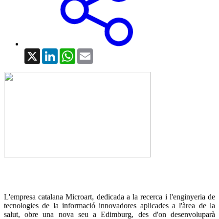
X
LinkedIn
WhatsApp
Email
L'empresa catalana Microart, dedicada a la recerca i l'enginyeria de
tecnologies de la informació innovadores aplicades a l'àrea de la
salut, obre una nova seu a Edimburg, des d'on desenvoluparà