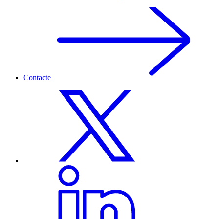
Contacte