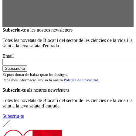
Subscriu-te
a les nostres newsletters
Totes les novetats de Biocat i del sector de les ciències de la vida i la
salut a la teva safata d'entrada.
Email
Et pots donar de baixa quan ho desitgis.
Per a més informació, revisa la nostra
Política de Privacitat
.
Subscriu-te
als nostres
newsletters
Totes les novetats de Biocat i del sector de les ciències de la vida i la
salut a la teva safata d’entrada.
Subscriu-te