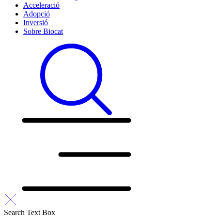
Acceleració
Adopció
Inversió
Sobre Biocat
Search Text Box