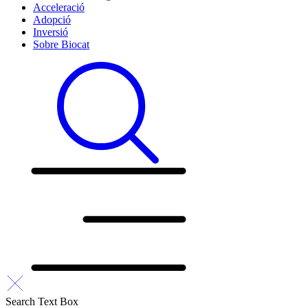
Acceleració
Adopció
Inversió
Sobre Biocat
Search Text Box