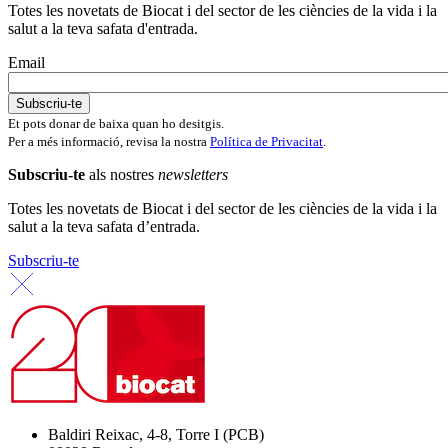
Totes les novetats de Biocat i del sector de les ciències de la vida i la
salut a la teva safata d'entrada.
Email
Et pots donar de baixa quan ho desitgis.
Per a més informació, revisa la nostra
Política de Privacitat
.
Subscriu-te
als nostres
newsletters
Totes les novetats de Biocat i del sector de les ciències de la vida i la
salut a la teva safata d’entrada.
Subscriu-te
Baldiri Reixac, 4-8, Torre I (PCB)