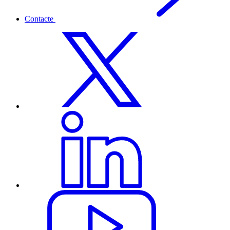
Contacte