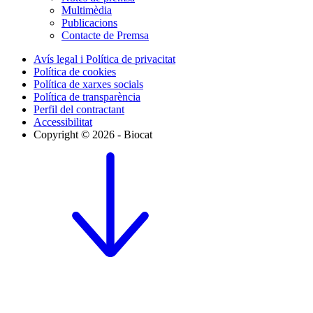
Multimèdia
Publicacions
Contacte de Premsa
Avís legal i Política de privacitat
Política de cookies
Política de xarxes socials
Política de transparència
Perfil del contractant
Accessibilitat
Copyright © 2026 - Biocat