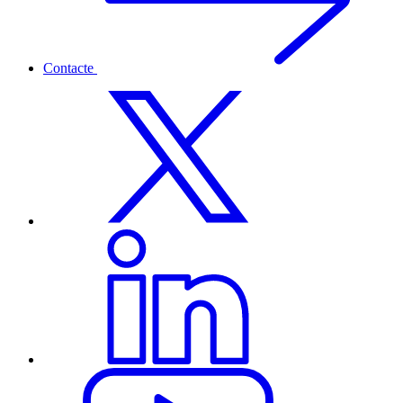
Contacte