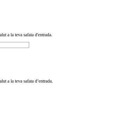
alut a la teva safata d'entrada.
alut a la teva safata d’entrada.