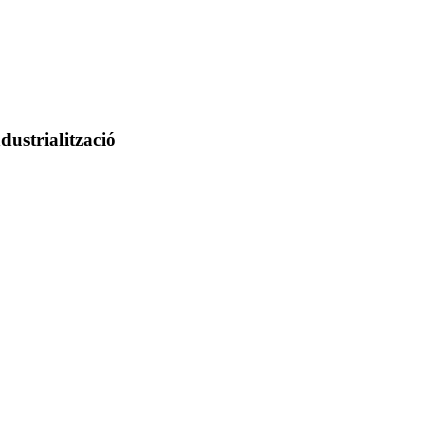
dustrialització