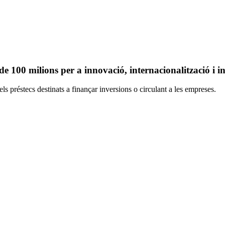
de 100 milions per a innovació, internacionalització i in
 préstecs destinats a finançar inversions o circulant a les empreses.