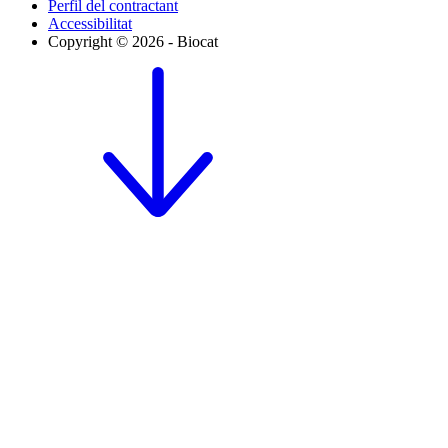
Perfil del contractant
Accessibilitat
Copyright © 2026 - Biocat