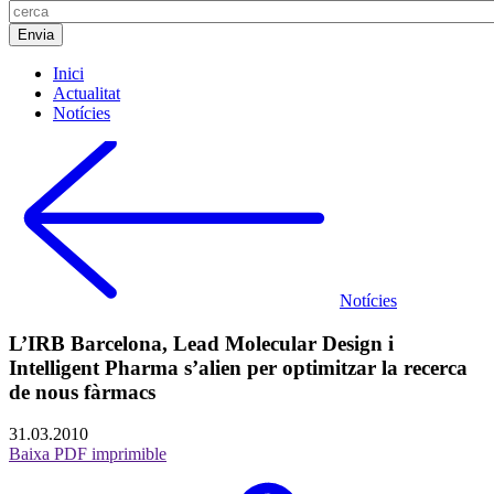
Inici
Actualitat
Notícies
Notícies
L’IRB Barcelona, Lead Molecular Design i
Intelligent Pharma s’alien per optimitzar la recerca
de nous fàrmacs
31.03.2010
Baixa PDF imprimible