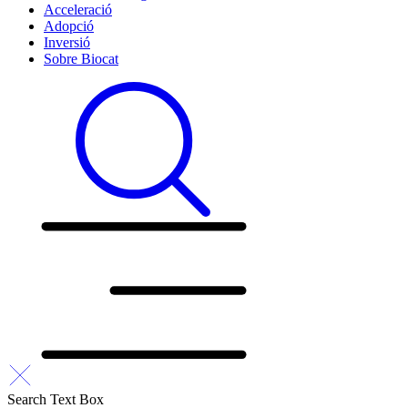
Acceleració
Adopció
Inversió
Sobre Biocat
Search Text Box