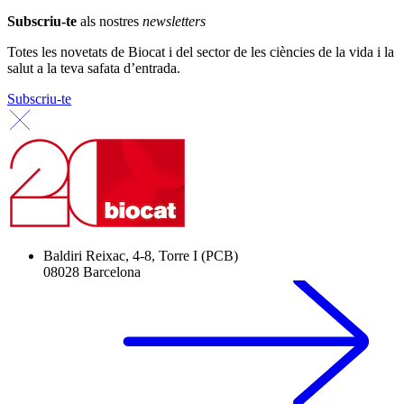
Subscriu-te
als nostres
newsletters
Totes les novetats de Biocat i del sector de les ciències de la vida i la
salut a la teva safata d’entrada.
Subscriu-te
Baldiri Reixac, 4-8, Torre I (PCB)
08028 Barcelona