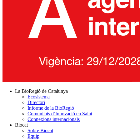
La BioRegió de Catalunya
Ecosistema
Directori
Informe de la BioRegió
Comunitats d’Innovació en Salut
Connexions internacionals
Biocat
Sobre Biocat
Equip