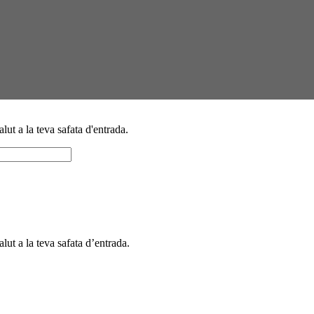
alut a la teva safata d'entrada.
alut a la teva safata d’entrada.