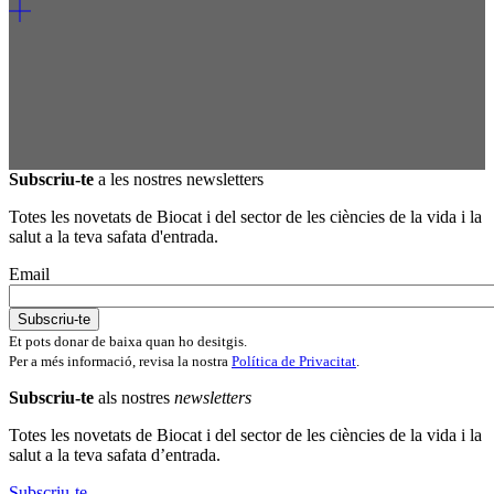
Subscriu-te
a les nostres newsletters
Totes les novetats de Biocat i del sector de les ciències de la vida i la
salut a la teva safata d'entrada.
Email
Et pots donar de baixa quan ho desitgis.
Per a més informació, revisa la nostra
Política de Privacitat
.
Subscriu-te
als nostres
newsletters
Totes les novetats de Biocat i del sector de les ciències de la vida i la
salut a la teva safata d’entrada.
Subscriu-te