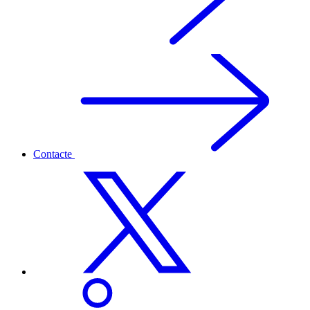
Contacte