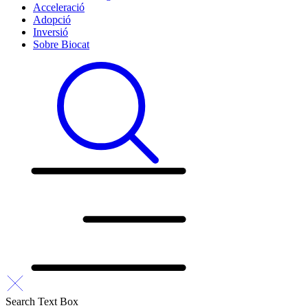
Acceleració
Adopció
Inversió
Sobre Biocat
Search Text Box