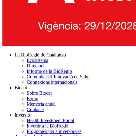
La BioRegió de Catalunya
Ecosistema
Directori
Informe de la BioRegió
Comunitats d’Innovació en Salut
Connexions internacionals
Biocat
Sobre Biocat
Equip
Memòria anual
Contacte
Inversió
Health Investment Portal
Invertir a la BioRegió
Programes per a inversors/es