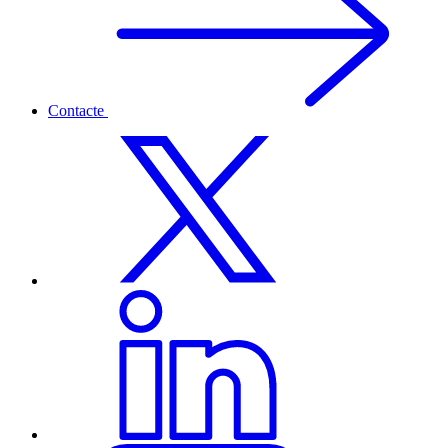
Contacte