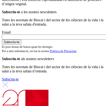
d’origen vegetal.
Subscriu-te
a les nostres newsletters
Totes les novetats de Biocat i del sector de les ciències de la vida i la
salut a la teva safata d'entrada.
Email
Et pots donar de baixa quan ho desitgis.
Per a més informació, revisa la nostra
Política de Privacitat
.
Subscriu-te
als nostres
newsletters
Totes les novetats de Biocat i del sector de les ciències de la vida i la
salut a la teva safata d’entrada.
Subscriu-te