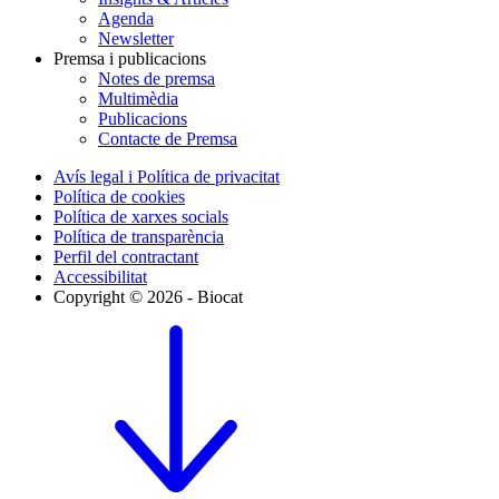
Agenda
Newsletter
Premsa i publicacions
Notes de premsa
Multimèdia
Publicacions
Contacte de Premsa
Avís legal i Política de privacitat
Política de cookies
Política de xarxes socials
Política de transparència
Perfil del contractant
Accessibilitat
Copyright © 2026 - Biocat