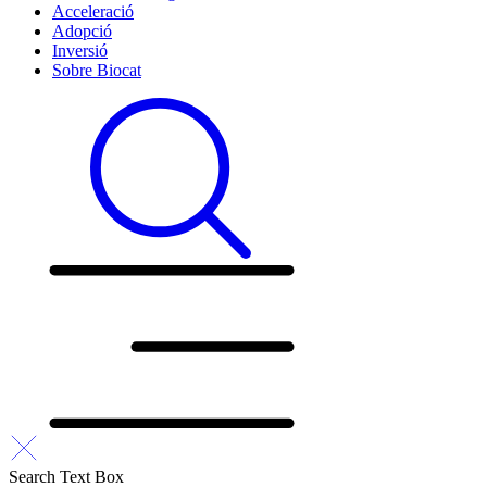
Acceleració
Adopció
Inversió
Sobre Biocat
Search Text Box