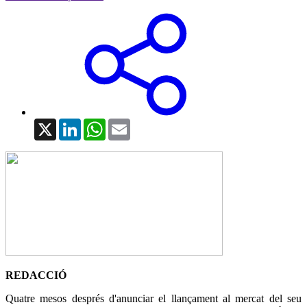
X
LinkedIn
WhatsApp
Email
REDACCIÓ
Quatre mesos després d'anunciar el llançament al mercat del seu