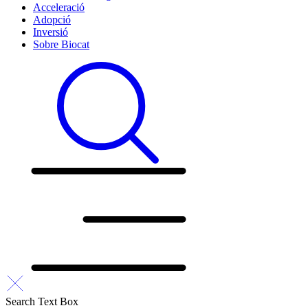
Acceleració
Adopció
Inversió
Sobre Biocat
Search Text Box