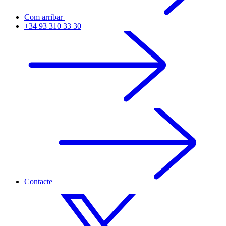
Com arribar
+34 93 310 33 30
Contacte