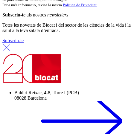
Per a més informació, revisa la nostra
Política de Privacitat
.
Subscriu-te
als nostres
newsletters
Totes les novetats de Biocat i del sector de les ciències de la vida i la
salut a la teva safata d’entrada.
Subscriu-te
Baldiri Reixac, 4-8, Torre I (PCB)
08028 Barcelona