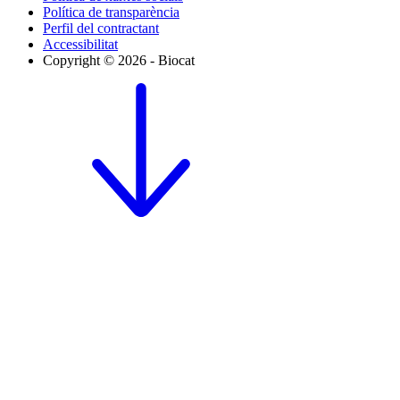
Política de transparència
Perfil del contractant
Accessibilitat
Copyright © 2026 - Biocat