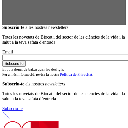
Subscriu-te
a les nostres newsletters
Totes les novetats de Biocat i del sector de les ciències de la vida i la
salut a la teva safata d'entrada.
Email
Et pots donar de baixa quan ho desitgis.
Per a més informació, revisa la nostra
Política de Privacitat
.
Subscriu-te
als nostres
newsletters
Totes les novetats de Biocat i del sector de les ciències de la vida i la
salut a la teva safata d’entrada.
Subscriu-te