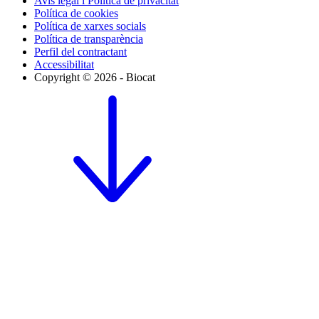
Avís legal i Política de privacitat
Política de cookies
Política de xarxes socials
Política de transparència
Perfil del contractant
Accessibilitat
Copyright © 2026 - Biocat