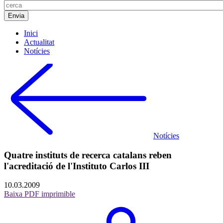
Inici
Actualitat
Notícies
Notícies
Quatre instituts de recerca catalans reben
l'acreditació de l'Instituto Carlos III
10.03.2009
Baixa PDF imprimible