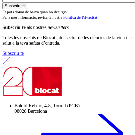
Et pots donar de baixa quan ho desitgis.
Per a més informació, revisa la nostra
Política de Privacitat
.
Subscriu-te
als nostres
newsletters
Totes les novetats de Biocat i del sector de les ciències de la vida i la
salut a la teva safata d’entrada.
Subscriu-te
Baldiri Reixac, 4-8, Torre I (PCB)
08028 Barcelona