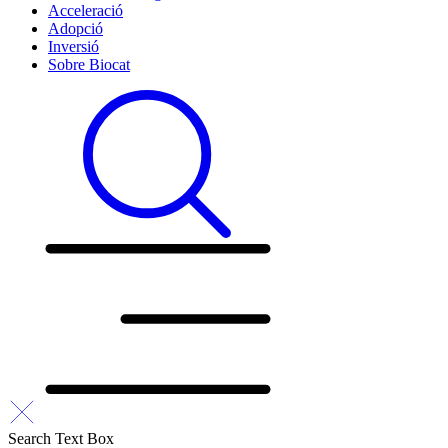
Acceleració
Adopció
Inversió
Sobre Biocat
Search Text Box