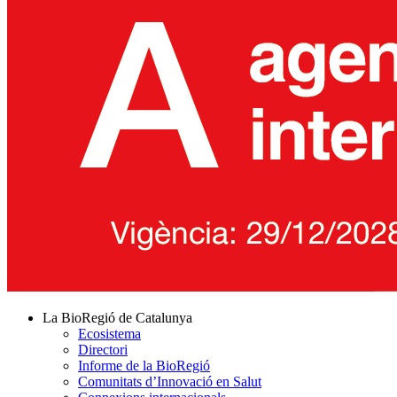
La BioRegió de Catalunya
Ecosistema
Directori
Informe de la BioRegió
Comunitats d’Innovació en Salut