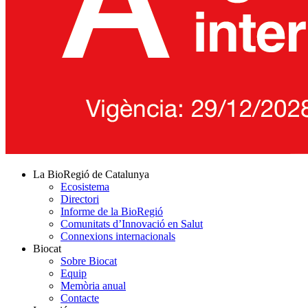
La BioRegió de Catalunya
Ecosistema
Directori
Informe de la BioRegió
Comunitats d’Innovació en Salut
Connexions internacionals
Biocat
Sobre Biocat
Equip
Memòria anual
Contacte