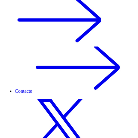
Contacte