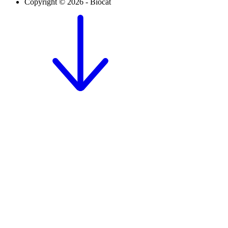
Copyright © 2026 - Biocat