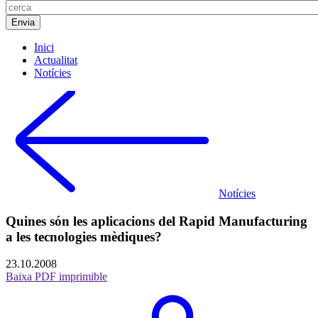
Inici
Actualitat
Notícies
Notícies
Quines són les aplicacions del Rapid Manufacturing
a les tecnologies mèdiques?
23.10.2008
Baixa PDF imprimible