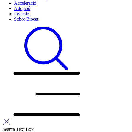
Acceleració
Adopció
Inversió
Sobre Biocat
Search Text Box