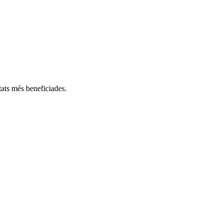
ats més beneficiades.