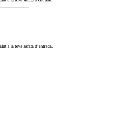
alut a la teva safata d’entrada.