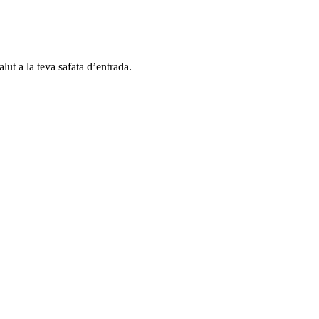
alut a la teva safata d’entrada.