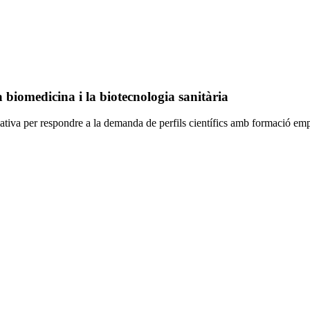
 biomedicina i la biotecnologia sanitària
ativa per respondre a la demanda de perfils científics amb formació em