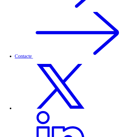
Contacte