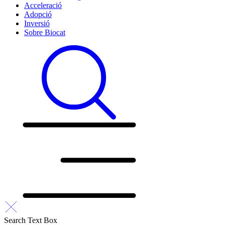
Acceleració
Adopció
Inversió
Sobre Biocat
Search Text Box