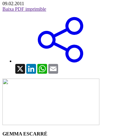
09.02.2011
Baixa PDF imprimible
X
LinkedIn
WhatsApp
Email
GEMMA ESCARRÉ