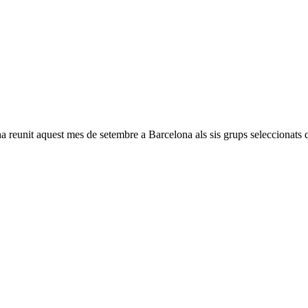
 reunit aquest mes de setembre a Barcelona als sis grups seleccionats 