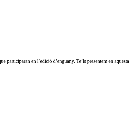
que participaran en l’edició d’enguany. Te’ls presentem en aquesta