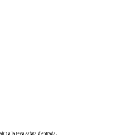
alut a la teva safata d'entrada.