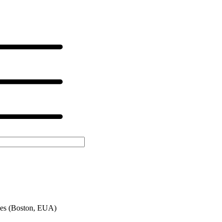
ces (Boston, EUA)