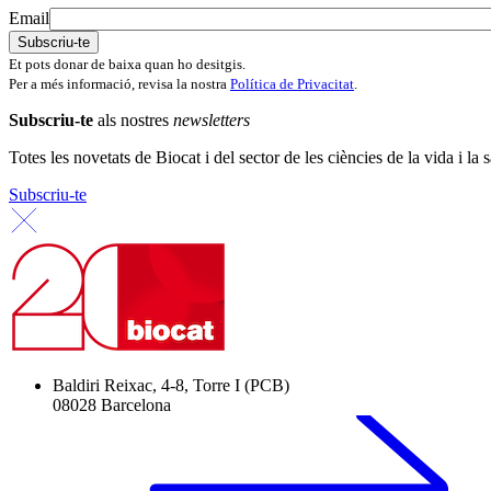
Email
Et pots donar de baixa quan ho desitgis.
Per a més informació, revisa la nostra
Política de Privacitat
.
Subscriu-te
als nostres
newsletters
Totes les novetats de Biocat i del sector de les ciències de la vida i la s
Subscriu-te
Baldiri Reixac, 4-8, Torre I (PCB)
08028 Barcelona