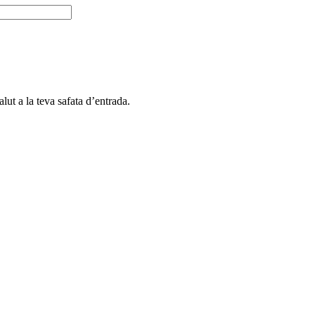
alut a la teva safata d’entrada.