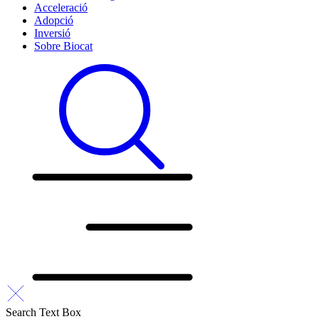
Acceleració
Adopció
Inversió
Sobre Biocat
Search Text Box