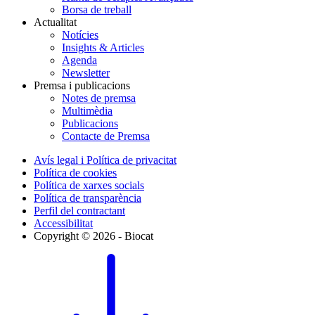
Borsa de treball
Actualitat
Notícies
Insights & Articles
Agenda
Newsletter
Premsa i publicacions
Notes de premsa
Multimèdia
Publicacions
Contacte de Premsa
Avís legal i Política de privacitat
Política de cookies
Política de xarxes socials
Política de transparència
Perfil del contractant
Accessibilitat
Copyright © 2026 - Biocat