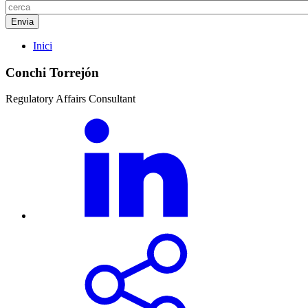
Inici
Conchi Torrejón
Regulatory Affairs Consultant