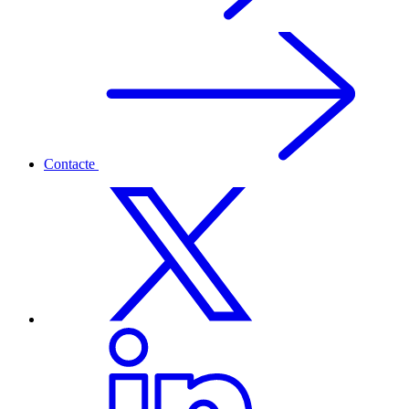
Contacte