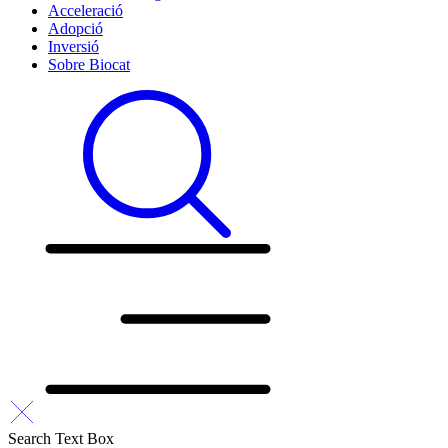
Acceleració
Adopció
Inversió
Sobre Biocat
Search Text Box