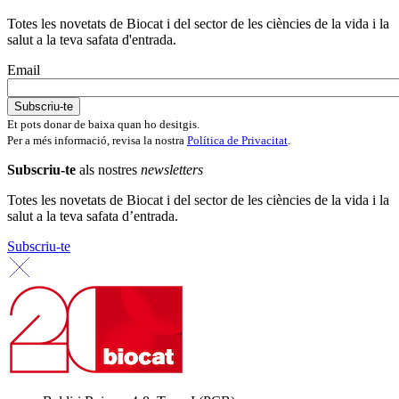
Totes les novetats de Biocat i del sector de les ciències de la vida i la
salut a la teva safata d'entrada.
Email
Et pots donar de baixa quan ho desitgis.
Per a més informació, revisa la nostra
Política de Privacitat
.
Subscriu-te
als nostres
newsletters
Totes les novetats de Biocat i del sector de les ciències de la vida i la
salut a la teva safata d’entrada.
Subscriu-te