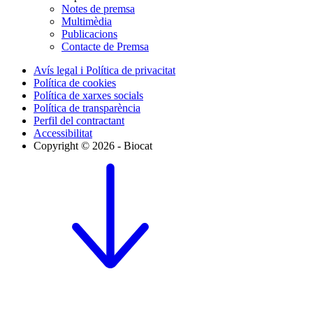
Notes de premsa
Multimèdia
Publicacions
Contacte de Premsa
Avís legal i Política de privacitat
Política de cookies
Política de xarxes socials
Política de transparència
Perfil del contractant
Accessibilitat
Copyright © 2026 - Biocat