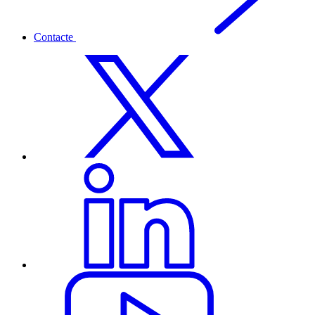
Contacte