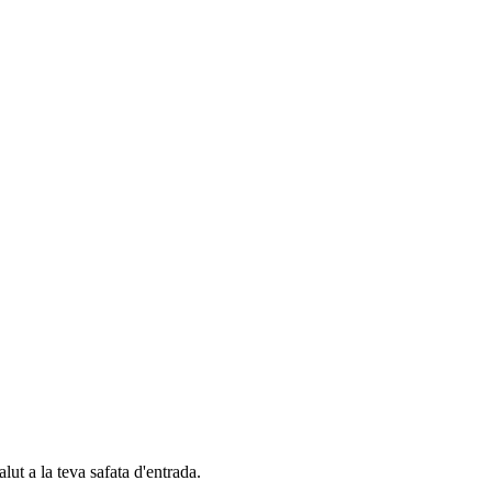
alut a la teva safata d'entrada.