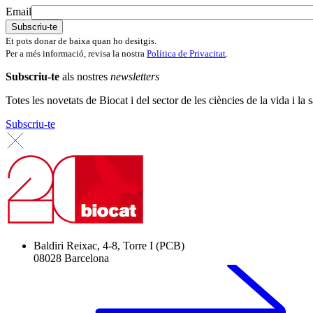
Email
Et pots donar de baixa quan ho desitgis.
Per a més informació, revisa la nostra
Política de Privacitat
.
Subscriu-te
als nostres
newsletters
Totes les novetats de Biocat i del sector de les ciències de la vida i la s
Subscriu-te
Baldiri Reixac, 4-8, Torre I (PCB)
08028 Barcelona