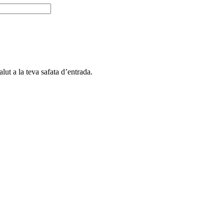
alut a la teva safata d’entrada.