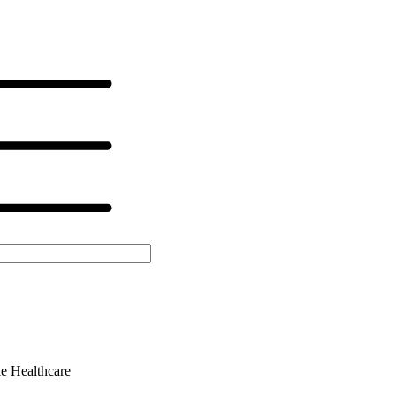
le Healthcare