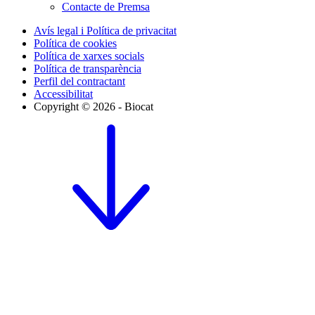
Contacte de Premsa
Avís legal i Política de privacitat
Política de cookies
Política de xarxes socials
Política de transparència
Perfil del contractant
Accessibilitat
Copyright © 2026 - Biocat