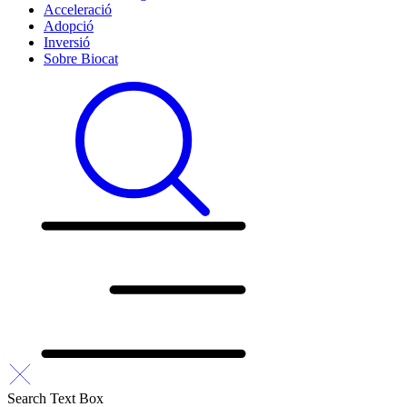
Acceleració
Adopció
Inversió
Sobre Biocat
Search Text Box