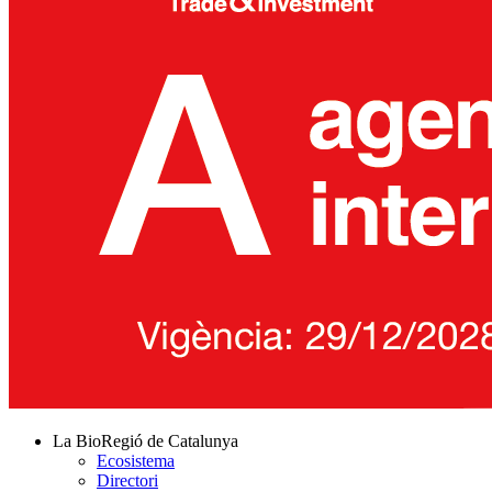
La BioRegió de Catalunya
Ecosistema
Directori