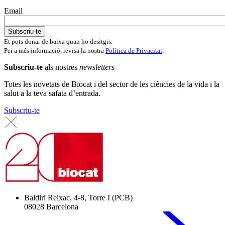
Email
Et pots donar de baixa quan ho desitgis.
Per a més informació, revisa la nostra
Política de Privacitat
.
Subscriu-te
als nostres
newsletters
Totes les novetats de Biocat i del sector de les ciències de la vida i la
salut a la teva safata d’entrada.
Subscriu-te
Baldiri Reixac, 4-8, Torre I (PCB)
08028 Barcelona