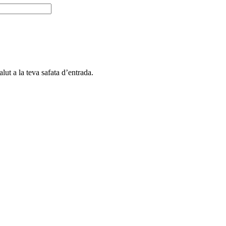
alut a la teva safata d’entrada.