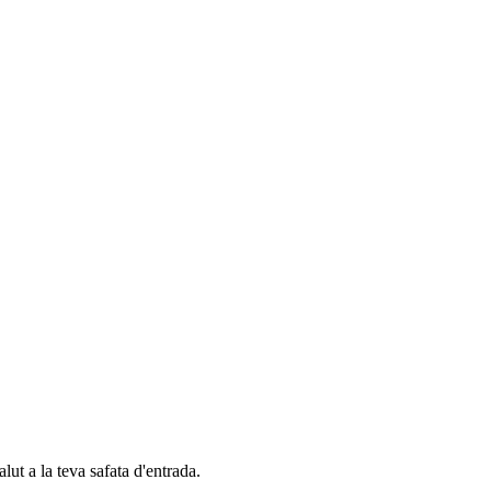
alut a la teva safata d'entrada.