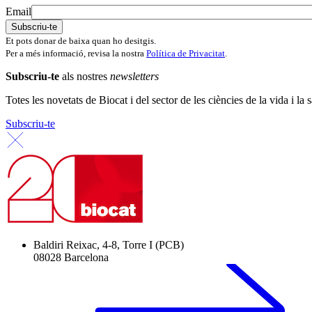
Email
Et pots donar de baixa quan ho desitgis.
Per a més informació, revisa la nostra
Política de Privacitat
.
Subscriu-te
als nostres
newsletters
Totes les novetats de Biocat i del sector de les ciències de la vida i la s
Subscriu-te
Baldiri Reixac, 4-8, Torre I (PCB)
08028 Barcelona