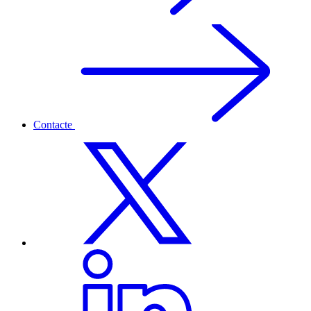
Contacte