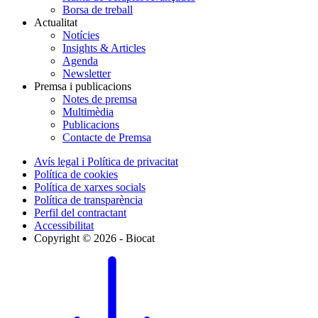
Borsa de treball
Actualitat
Notícies
Insights & Articles
Agenda
Newsletter
Premsa i publicacions
Notes de premsa
Multimèdia
Publicacions
Contacte de Premsa
Avís legal i Política de privacitat
Política de cookies
Política de xarxes socials
Política de transparència
Perfil del contractant
Accessibilitat
Copyright © 2026 - Biocat