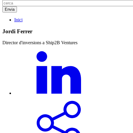
Inici
Jordi Ferrer
Director d'inversions a Ship2B Ventures