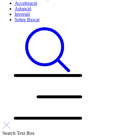
Acceleració
Adopció
Inversió
Sobre Biocat
Search Text Box