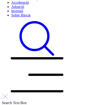
Acceleració
Adopció
Inversió
Sobre Biocat
Search Text Box