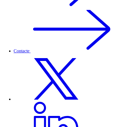
Contacte