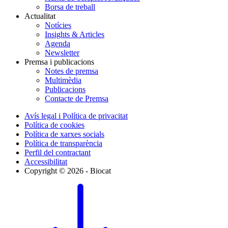
Borsa de treball
Actualitat
Notícies
Insights & Articles
Agenda
Newsletter
Premsa i publicacions
Notes de premsa
Multimèdia
Publicacions
Contacte de Premsa
Avís legal i Política de privacitat
Política de cookies
Política de xarxes socials
Política de transparència
Perfil del contractant
Accessibilitat
Copyright © 2026 - Biocat