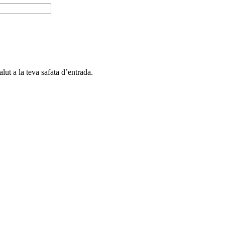
alut a la teva safata d’entrada.