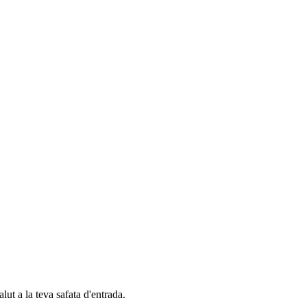
alut a la teva safata d'entrada.