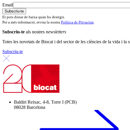
Email
Et pots donar de baixa quan ho desitgis.
Per a més informació, revisa la nostra
Política de Privacitat
.
Subscriu-te
als nostres
newsletters
Totes les novetats de Biocat i del sector de les ciències de la vida i la s
Subscriu-te
Baldiri Reixac, 4-8, Torre I (PCB)
08028 Barcelona