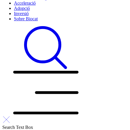
Acceleració
Adopció
Inversió
Sobre Biocat
Search Text Box