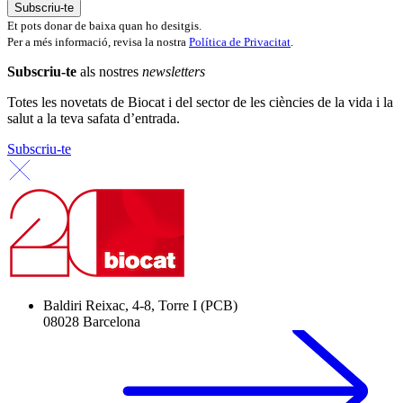
Et pots donar de baixa quan ho desitgis.
Per a més informació, revisa la nostra
Política de Privacitat
.
Subscriu-te
als nostres
newsletters
Totes les novetats de Biocat i del sector de les ciències de la vida i la
salut a la teva safata d’entrada.
Subscriu-te
Baldiri Reixac, 4-8, Torre I (PCB)
08028 Barcelona