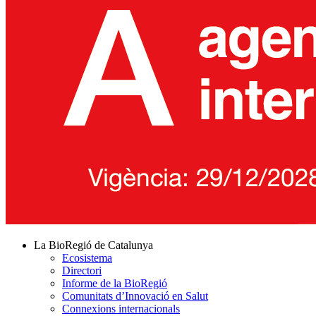
La BioRegió de Catalunya
Ecosistema
Directori
Informe de la BioRegió
Comunitats d’Innovació en Salut
Connexions internacionals