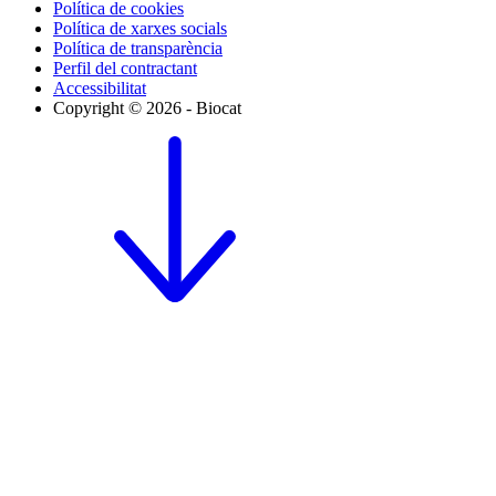
Política de cookies
Política de xarxes socials
Política de transparència
Perfil del contractant
Accessibilitat
Copyright © 2026 - Biocat