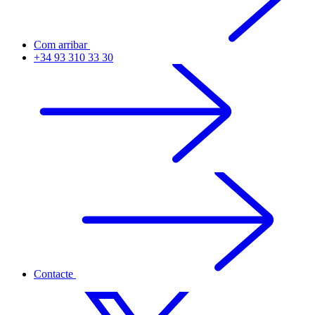
Com arribar
+34 93 310 33 30
Contacte