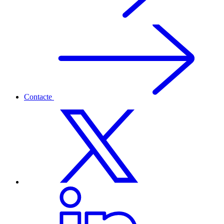
Contacte