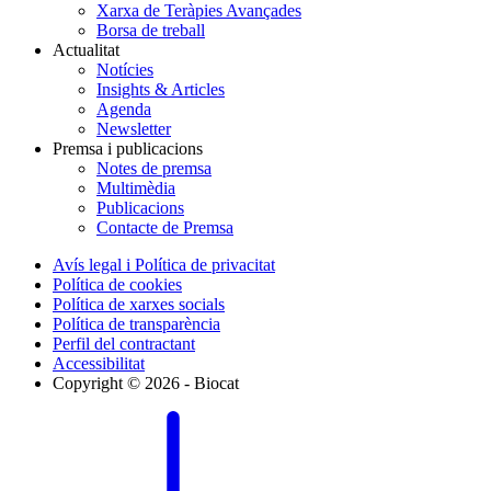
Xarxa de Teràpies Avançades
Borsa de treball
Actualitat
Notícies
Insights & Articles
Agenda
Newsletter
Premsa i publicacions
Notes de premsa
Multimèdia
Publicacions
Contacte de Premsa
Avís legal i Política de privacitat
Política de cookies
Política de xarxes socials
Política de transparència
Perfil del contractant
Accessibilitat
Copyright © 2026 - Biocat