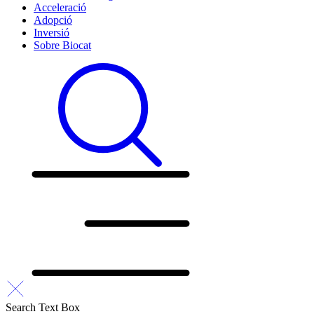
Acceleració
Adopció
Inversió
Sobre Biocat
Search Text Box