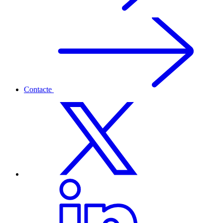
Contacte