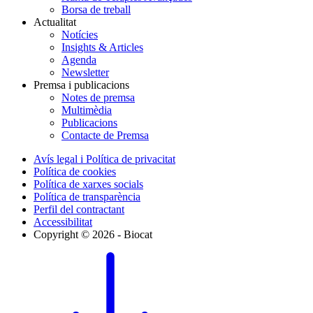
Borsa de treball
Actualitat
Notícies
Insights & Articles
Agenda
Newsletter
Premsa i publicacions
Notes de premsa
Multimèdia
Publicacions
Contacte de Premsa
Avís legal i Política de privacitat
Política de cookies
Política de xarxes socials
Política de transparència
Perfil del contractant
Accessibilitat
Copyright © 2026 - Biocat