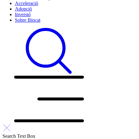
Acceleració
Adopció
Inversió
Sobre Biocat
Search Text Box