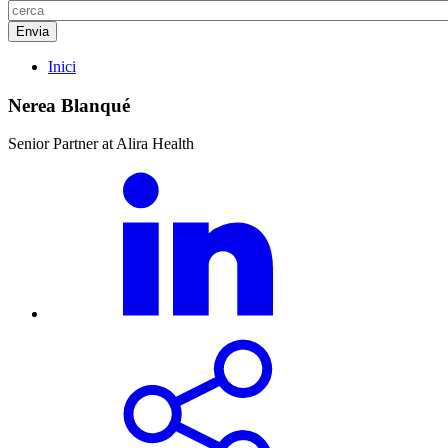
Inici
Nerea Blanqué
Senior Partner at Alira Health