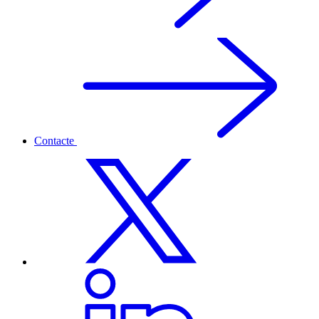
Contacte