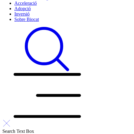
Acceleració
Adopció
Inversió
Sobre Biocat
Search Text Box