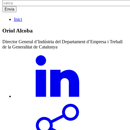
Inici
Oriol Alcoba
Director General d’Indústria del Departament d’Empresa i Treball
de la Generalitat de Catalunya