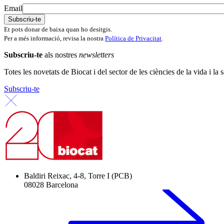
Email
Et pots donar de baixa quan ho desitgis.
Per a més informació, revisa la nostra
Política de Privacitat
.
Subscriu-te
als nostres
newsletters
Totes les novetats de Biocat i del sector de les ciències de la vida i la s
Subscriu-te
Baldiri Reixac, 4-8, Torre I (PCB)
08028 Barcelona