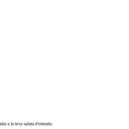
alut a la teva safata d'entrada.