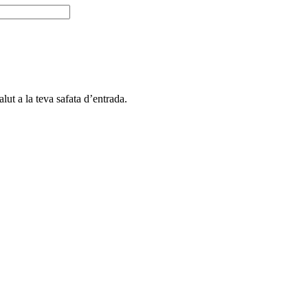
alut a la teva safata d’entrada.