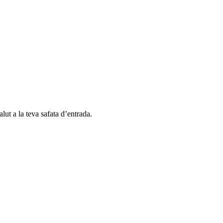
alut a la teva safata d’entrada.