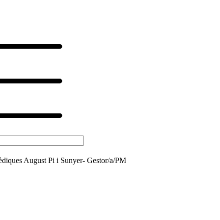
mèdiques August Pi i Sunyer- Gestor/a/PM