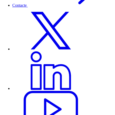
Contacte