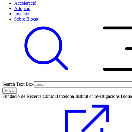
Acceleració
Adopció
Inversió
Sobre Biocat
Search Text Box
Fundació de Recerca Clínic Barcelona-Institut d’Investigacions Bio