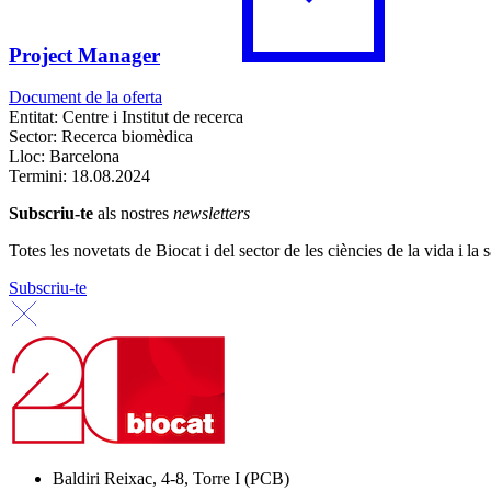
Project Manager
Document de la oferta
Entitat: Centre i Institut de recerca
Sector: Recerca biomèdica
Lloc: Barcelona
Termini:
18.08.2024
Subscriu-te
als nostres
newsletters
Totes les novetats de Biocat i del sector de les ciències de la vida i la s
Subscriu-te
Baldiri Reixac, 4-8, Torre I (PCB)