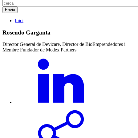
Inici
Rosendo Garganta
Director General de Devicare, Director de BioEmprendedores i
Membre Fundador de Medex Partners