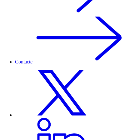
Contacte