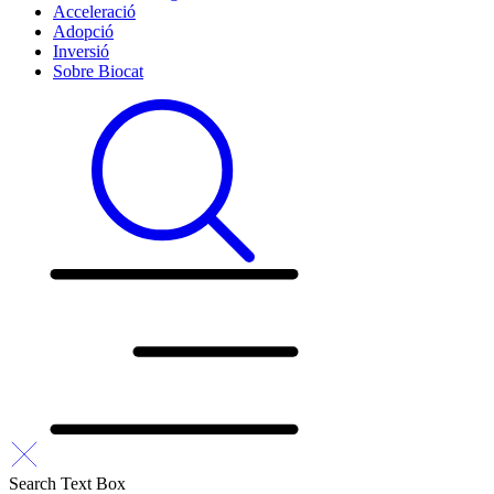
Acceleració
Adopció
Inversió
Sobre Biocat
Search Text Box