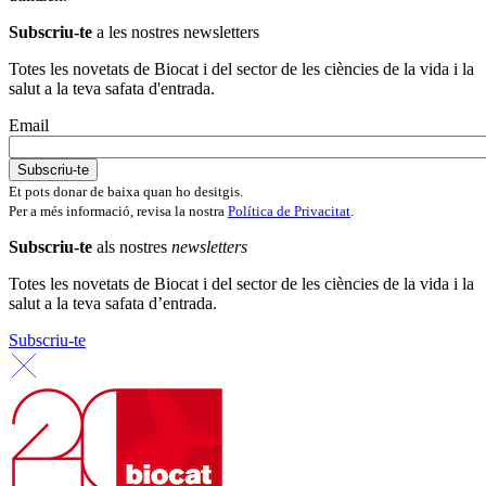
Subscriu-te
a les nostres newsletters
Totes les novetats de Biocat i del sector de les ciències de la vida i la
salut a la teva safata d'entrada.
Email
Et pots donar de baixa quan ho desitgis.
Per a més informació, revisa la nostra
Política de Privacitat
.
Subscriu-te
als nostres
newsletters
Totes les novetats de Biocat i del sector de les ciències de la vida i la
salut a la teva safata d’entrada.
Subscriu-te