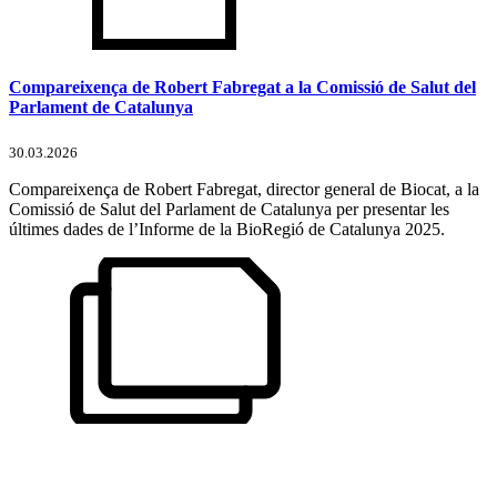
Compareixença de Robert Fabregat a la Comissió de Salut del
Parlament de Catalunya
30.03.2026
Compareixença de Robert Fabregat, director general de Biocat, a la
Comissió de Salut del Parlament de Catalunya per presentar les
últimes dades de l’Informe de la BioRegió de Catalunya 2025.