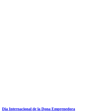
Dia Internacional de la Dona Emprenedora