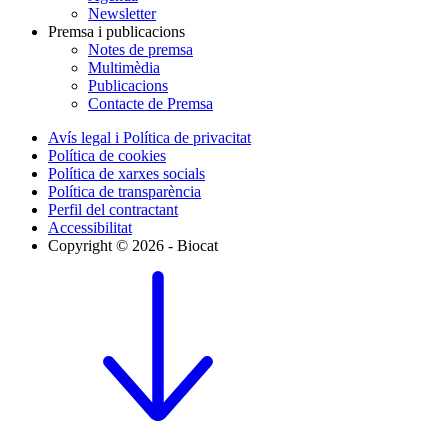
Newsletter
Premsa i publicacions
Notes de premsa
Multimèdia
Publicacions
Contacte de Premsa
Avís legal i Política de privacitat
Política de cookies
Política de xarxes socials
Política de transparència
Perfil del contractant
Accessibilitat
Copyright © 2026 - Biocat