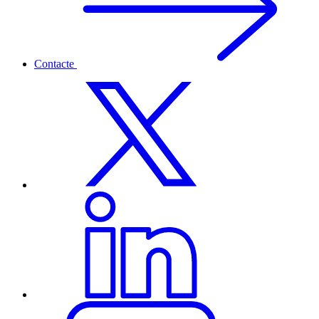
Contacte