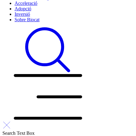
Acceleració
Adopció
Inversió
Sobre Biocat
Search Text Box