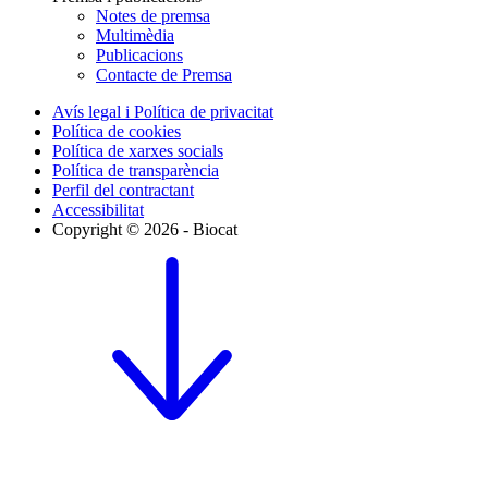
Notes de premsa
Multimèdia
Publicacions
Contacte de Premsa
Avís legal i Política de privacitat
Política de cookies
Política de xarxes socials
Política de transparència
Perfil del contractant
Accessibilitat
Copyright © 2026 - Biocat