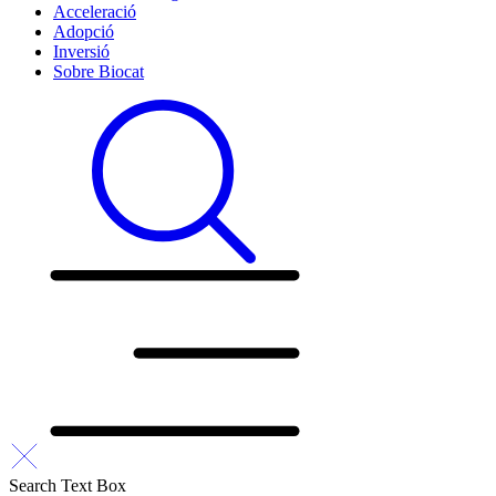
Acceleració
Adopció
Inversió
Sobre Biocat
Search Text Box