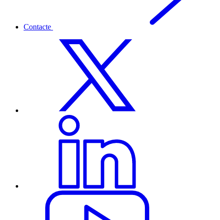
Contacte