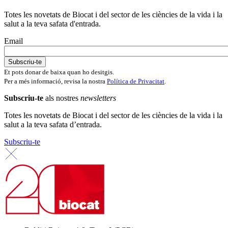
Totes les novetats de Biocat i del sector de les ciències de la vida i la
salut a la teva safata d'entrada.
Email
Et pots donar de baixa quan ho desitgis.
Per a més informació, revisa la nostra
Política de Privacitat
.
Subscriu-te
als nostres
newsletters
Totes les novetats de Biocat i del sector de les ciències de la vida i la
salut a la teva safata d’entrada.
Subscriu-te