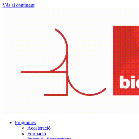
Vés al contingut
Programes
Acceleració
Formació