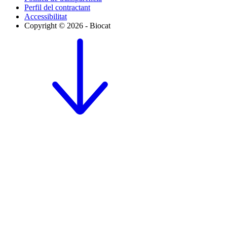
Perfil del contractant
Accessibilitat
Copyright © 2026 - Biocat