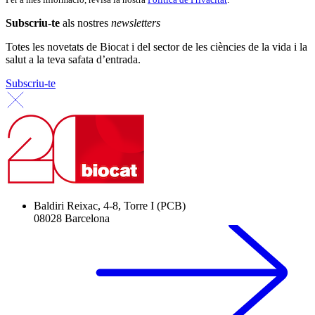
Subscriu-te
als nostres
newsletters
Totes les novetats de Biocat i del sector de les ciències de la vida i la
salut a la teva safata d’entrada.
Subscriu-te
Baldiri Reixac, 4-8, Torre I (PCB)
08028 Barcelona