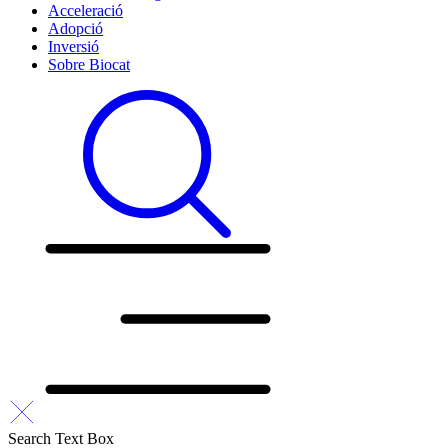
Acceleració
Adopció
Inversió
Sobre Biocat
Search Text Box