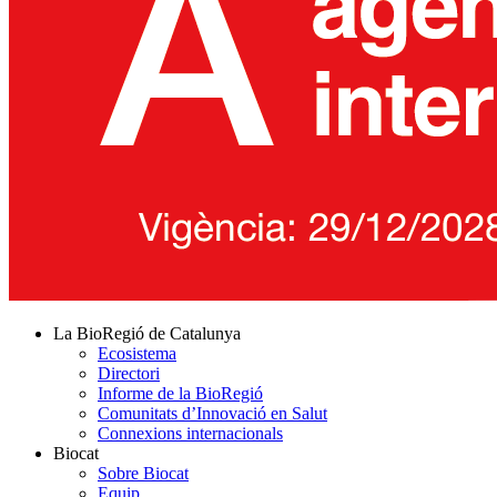
La BioRegió de Catalunya
Ecosistema
Directori
Informe de la BioRegió
Comunitats d’Innovació en Salut
Connexions internacionals
Biocat
Sobre Biocat
Equip