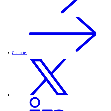
Contacte