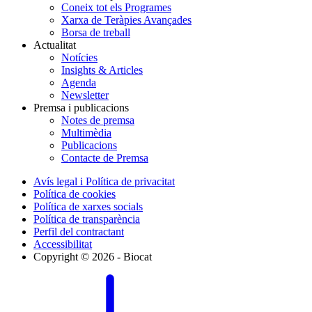
Coneix tot els Programes
Xarxa de Teràpies Avançades
Borsa de treball
Actualitat
Notícies
Insights & Articles
Agenda
Newsletter
Premsa i publicacions
Notes de premsa
Multimèdia
Publicacions
Contacte de Premsa
Avís legal i Política de privacitat
Política de cookies
Política de xarxes socials
Política de transparència
Perfil del contractant
Accessibilitat
Copyright © 2026 - Biocat