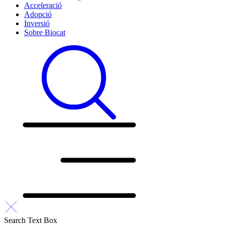
Acceleració
Adopció
Inversió
Sobre Biocat
Search Text Box