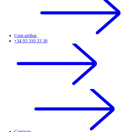
Com arribar
+34 93 310 33 30
Contacte