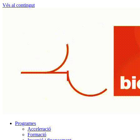
Vés al contingut
Programes
Acceleració
Formació