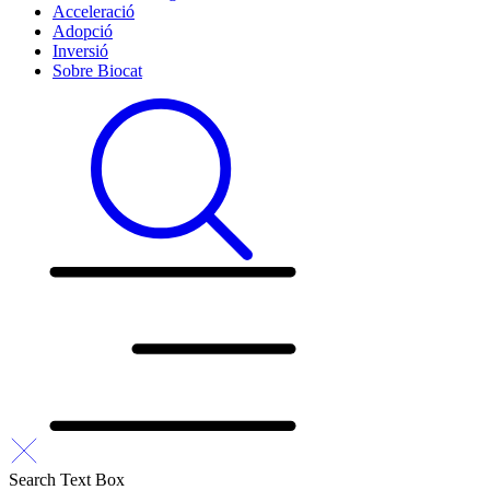
Acceleració
Adopció
Inversió
Sobre Biocat
Search Text Box