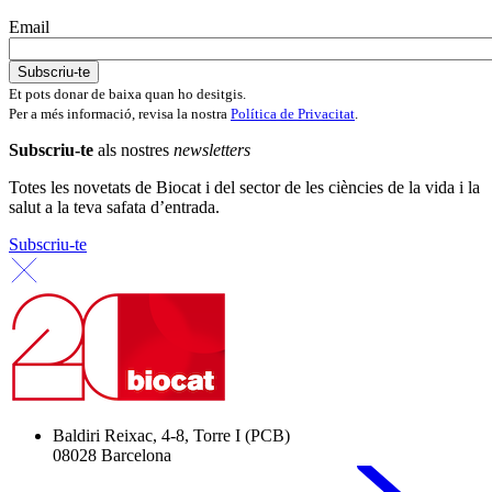
Email
Et pots donar de baixa quan ho desitgis.
Per a més informació, revisa la nostra
Política de Privacitat
.
Subscriu-te
als nostres
newsletters
Totes les novetats de Biocat i del sector de les ciències de la vida i la
salut a la teva safata d’entrada.
Subscriu-te
Baldiri Reixac, 4-8, Torre I (PCB)
08028 Barcelona