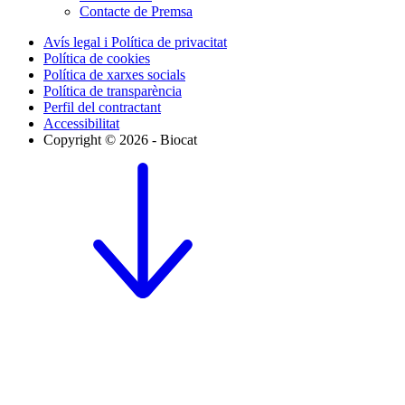
Contacte de Premsa
Avís legal i Política de privacitat
Política de cookies
Política de xarxes socials
Política de transparència
Perfil del contractant
Accessibilitat
Copyright © 2026 - Biocat