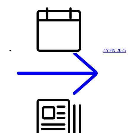
4YFN 2025