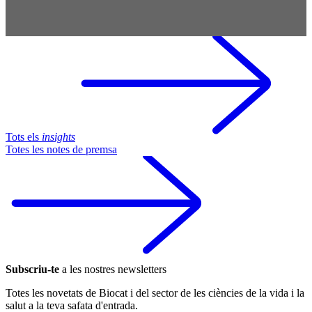
Tots els
insights
Totes les notes de premsa
Subscriu-te
a les nostres newsletters
Totes les novetats de Biocat i del sector de les ciències de la vida i la
salut a la teva safata d'entrada.