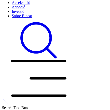
Acceleració
Adopció
Inversió
Sobre Biocat
Search Text Box