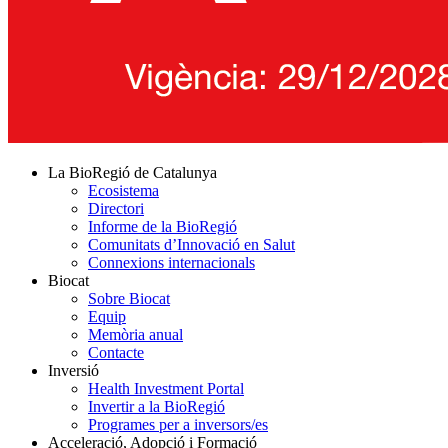
La BioRegió de Catalunya
Ecosistema
Directori
Informe de la BioRegió
Comunitats d’Innovació en Salut
Connexions internacionals
Biocat
Sobre Biocat
Equip
Memòria anual
Contacte
Inversió
Health Investment Portal
Invertir a la BioRegió
Programes per a inversors/es
Acceleració, Adopció i Formació