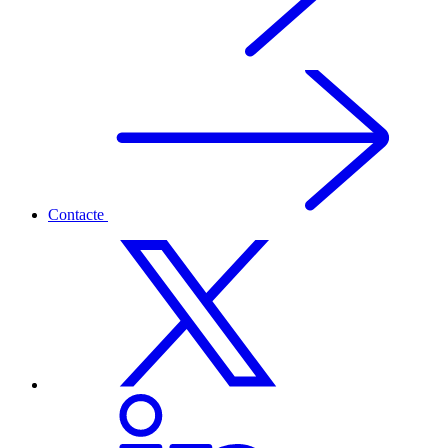
Contacte