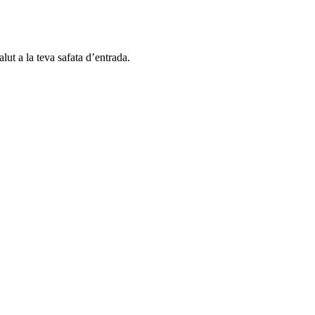
alut a la teva safata d’entrada.