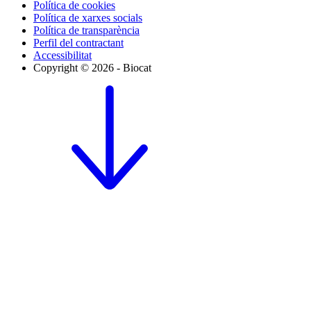
Política de cookies
Política de xarxes socials
Política de transparència
Perfil del contractant
Accessibilitat
Copyright © 2026 - Biocat