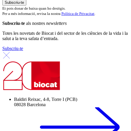
Et pots donar de baixa quan ho desitgis.
Per a més informació, revisa la nostra
Política de Privacitat
.
Subscriu-te
als nostres
newsletters
Totes les novetats de Biocat i del sector de les ciències de la vida i la
salut a la teva safata d’entrada.
Subscriu-te
Baldiri Reixac, 4-8, Torre I (PCB)
08028 Barcelona