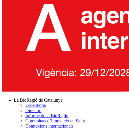
La BioRegió de Catalunya
Ecosistema
Directori
Informe de la BioRegió
Comunitats d’Innovació en Salut
Connexions internacionals