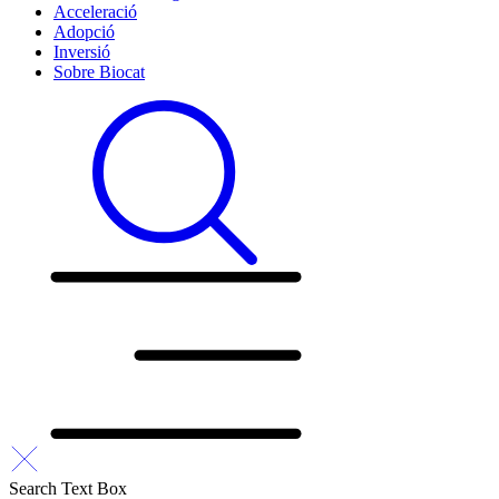
Acceleració
Adopció
Inversió
Sobre Biocat
Search Text Box