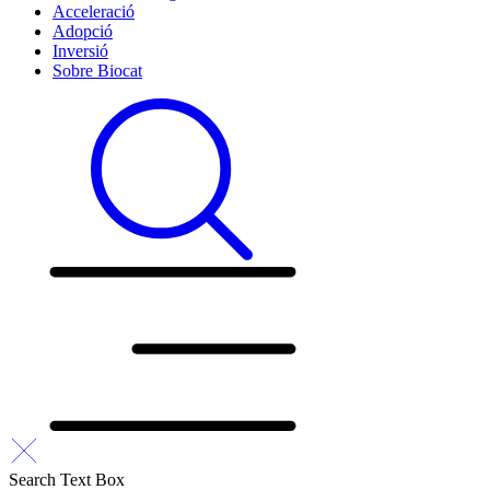
Acceleració
Adopció
Inversió
Sobre Biocat
Search Text Box