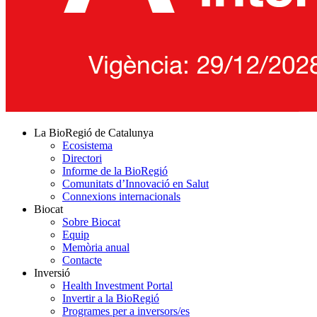
La BioRegió de Catalunya
Ecosistema
Directori
Informe de la BioRegió
Comunitats d’Innovació en Salut
Connexions internacionals
Biocat
Sobre Biocat
Equip
Memòria anual
Contacte
Inversió
Health Investment Portal
Invertir a la BioRegió
Programes per a inversors/es