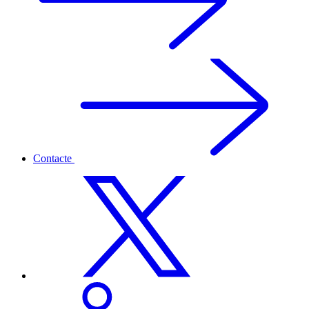
Contacte