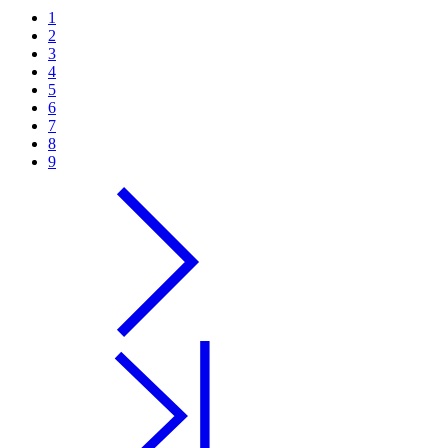
1
2
3
4
5
6
7
8
9