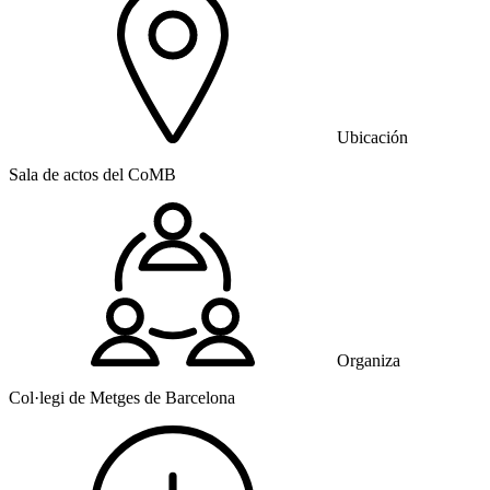
Ubicación
Sala de actos del CoMB
Organiza
Col·legi de Metges de Barcelona