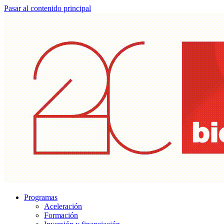
Pasar al contenido principal
Programas
Aceleración
Formación