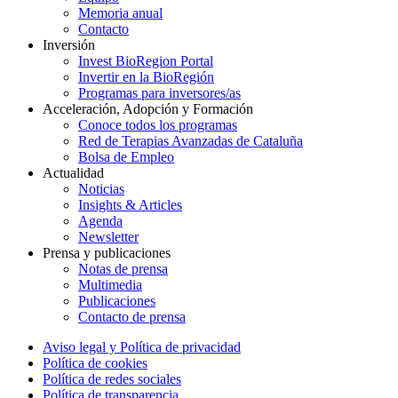
Memoria anual
Contacto
Inversión
Invest BioRegion Portal
Invertir en la BioRegión
Programas para inversores/as
Acceleración, Adopción y Formación
Conoce todos los programas
Red de Terapias Avanzadas de Cataluña
Bolsa de Empleo
Actualidad
Noticias
Insights & Articles
Agenda
Newsletter
Prensa y publicaciones
Notas de prensa
Multimedia
Publicaciones
Contacto de prensa
Aviso legal y Política de privacidad
Política de cookies
Política de redes sociales
Política de transparencia