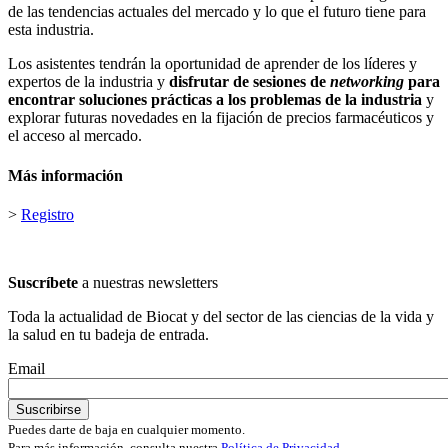
de las tendencias actuales del mercado y lo que el futuro tiene para
esta industria.
Los asistentes tendrán la oportunidad de aprender de los líderes y
expertos de la industria y
disfrutar de sesiones de
networking
para
encontrar soluciones prácticas a los problemas de la industria
y
explorar futuras novedades en la fijación de precios farmacéuticos y
el acceso al mercado.
Más información
>
Registro
Suscríbete
a nuestras newsletters
Toda la actualidad de Biocat y del sector de las ciencias de la vida y
la salud en tu badeja de entrada.
Email
Puedes darte de baja en cualquier momento.
Para más información, consulta nuestra
Política de Privacidad
.