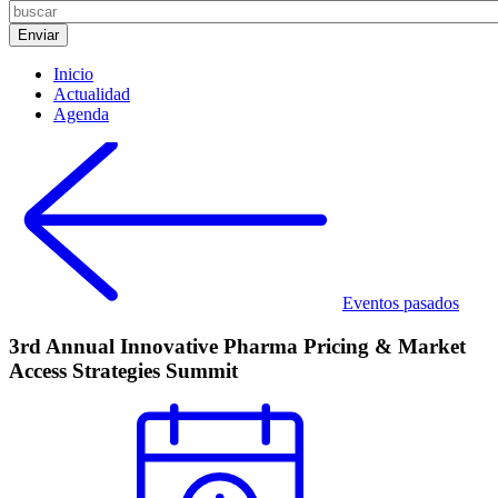
Inicio
Actualidad
Agenda
Eventos pasados
3rd Annual Innovative Pharma Pricing & Market
Access Strategies Summit