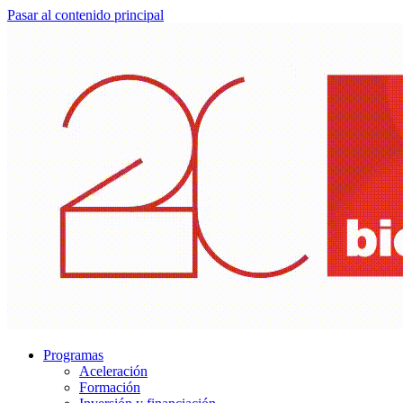
Pasar al contenido principal
Programas
Aceleración
Formación