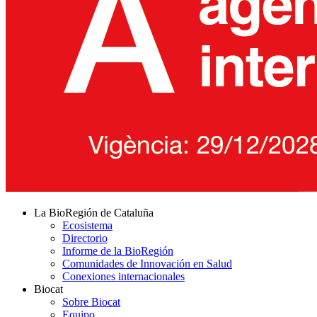
La BioRegión de Cataluña
Ecosistema
Directorio
Informe de la BioRegión
Comunidades de Innovación en Salud
Conexiones internacionales
Biocat
Sobre Biocat
Equipo