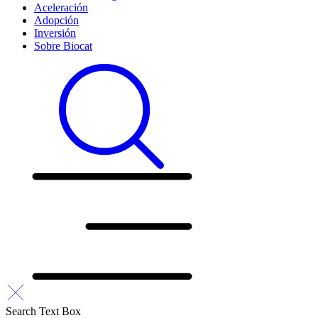
Aceleración
Adopción
Inversión
Sobre Biocat
Search Text Box