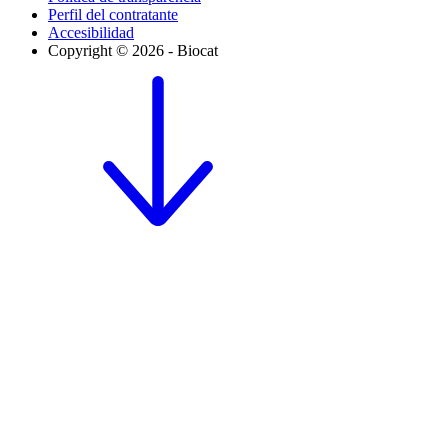
Perfil del contratante
Accesibilidad
Copyright © 2026 - Biocat