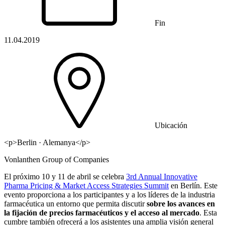
Fin
11.04.2019
Ubicación
<p>Berlin · Alemanya</p>
Vonlanthen Group of Companies
El próximo 10 y 11 de abril se celebra
3rd Annual Innovative
Pharma Pricing & Market Access Strategies Summit
en Berlín. Este
evento proporciona a los participantes y a los líderes de la industria
farmacéutica un entorno que permita discutir
sobre los avances en
la fijación de precios farmacéuticos y el acceso al mercado
. Esta
cumbre también ofrecerá a los asistentes una amplia visión general