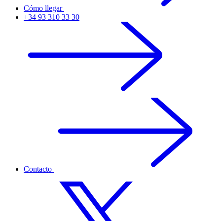
Cómo llegar
+34 93 310 33 30
Contacto