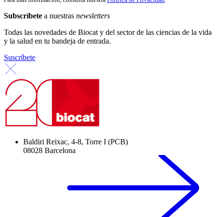
Subscríbete
a nuestras
newsletters
Todas las novedades de Biocat y del sector de las ciencias de la vida
y la salud en tu bandeja de entrada.
Suscríbete
Baldiri Reixac, 4-8, Torre I (PCB)
08028 Barcelona